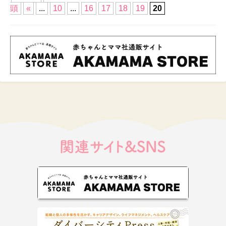
頭
«
...
10
...
16
17
18
19
20