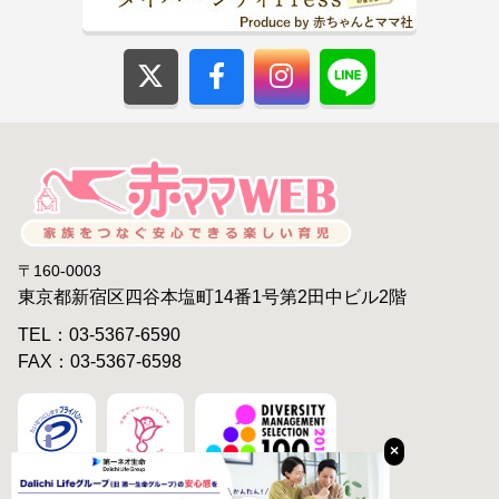
〒160-0003
東京都新宿区四谷本塩町14番1号第2田中ビル2階
TEL：03-5367-6590
FAX：03-5367-6598
×