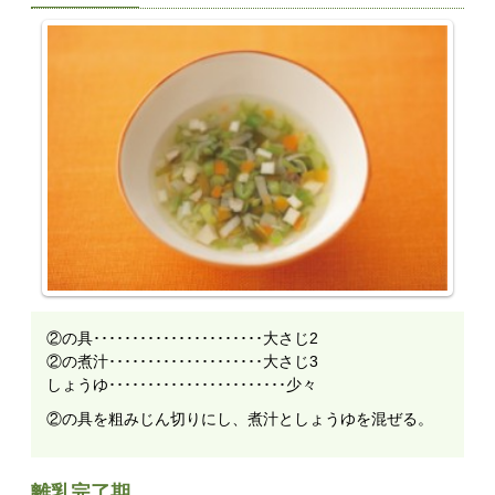
②の具･･････････････････････大さじ2
②の煮汁････････････････････大さじ3
しょうゆ･･･････････････････････少々
②の具を粗みじん切りにし、煮汁としょうゆを混ぜる。
離乳完了期