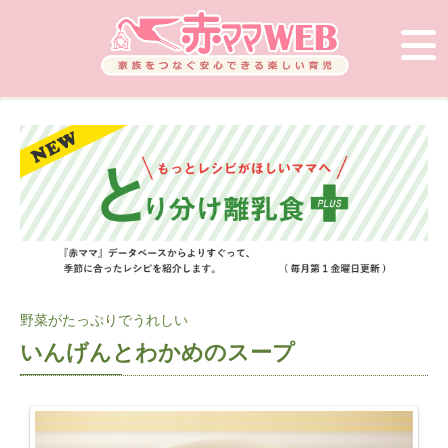
野菜がたっぷりでうれしい
いんげんとわかめのスープ