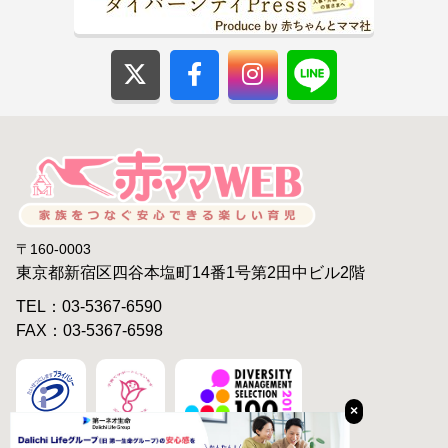
〒160-0003
東京都新宿区四谷本塩町14番1号第2田中ビル2階
TEL：03-5367-6590
FAX：03-5367-6598
×