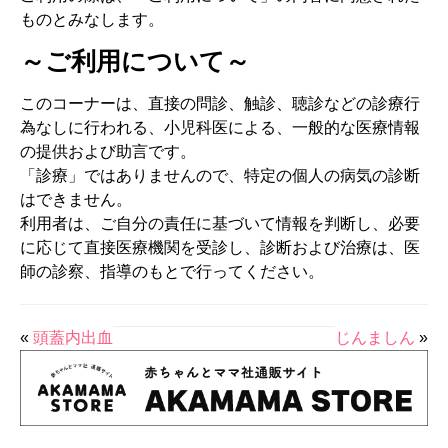
ものとみなします。
～ご利用について～
このコーナーは、直接の問診、触診、聴診などの診療行
為なしに行われる、小児科医による、一般的な医療情報
の提供および助言です。
「診療」ではありませんので、特定の個人の病気の診断
はできません。
利用者は、ご自分の責任に基づいて情報を判断し、必要
に応じて直接医療機関を受診し、診断および治療は、医
師の診察、指導のもとで行ってください。
«
頭蓋内出血
じんましん
»