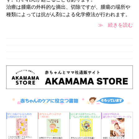
治療は腫瘍の外科的な摘出、切除ですが、腫瘍の場所や
種類によっては抗がん剤による化学療法が行われます。
≫ 続きを読む