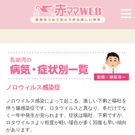
ノロウィルス感染症
ノロウイルス感染によって起こる、激しい下痢と嘔吐を
伴う腸感染症です。ロタウイルスと異なり、冬だけでな
く一年中発生が見られます。症状は嘔吐、下痢ですが、
ロタウイルスより程度が軽い場合が多く回復も早い傾向
があります。