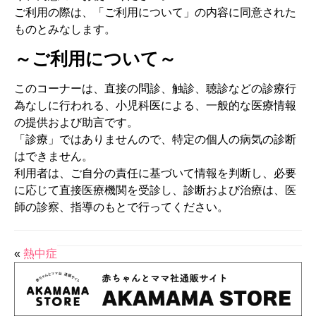
ご利用の際は、「ご利用について」の内容に同意された
ものとみなします。
～ご利用について～
このコーナーは、直接の問診、触診、聴診などの診療行
為なしに行われる、小児科医による、一般的な医療情報
の提供および助言です。
「診療」ではありませんので、特定の個人の病気の診断
はできません。
利用者は、ご自分の責任に基づいて情報を判断し、必要
に応じて直接医療機関を受診し、診断および治療は、医
師の診察、指導のもとで行ってください。
«
熱中症