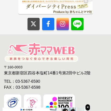
〒160-0003
東京都新宿区四谷本塩町14番1号第2田中ビル2階
TEL：03-5367-6590
FAX：03-5367-6598
×