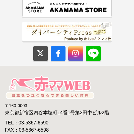
〒160-0003
東京都新宿区四谷本塩町14番1号第2田中ビル2階
TEL：03-5367-6590
FAX：03-5367-6598