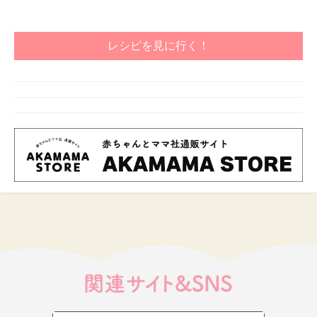
レシピを見に行く！