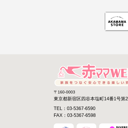
〒160-0003
東京都新宿区四谷本塩町14番1号第
TEL：03-5367-6590
FAX：03-5367-6598