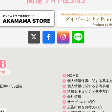
HOME
個人情報保護に関する基本
個人情報に関する公表事項
2田中ビル2階
情報セキュリティ基本方針
会社情報
サービスのご紹介
広告出稿をお考えの方