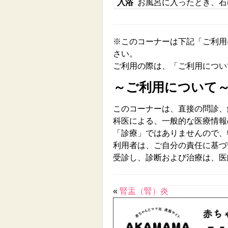
入浴
お風呂に入ったとき、石
※このコーナーは下記「ご利用
さい。
ご利用の際は、「ご利用につい
～ご利用について
このコーナーは、直接の問診、
科医による、一般的な医療情報
「診療」ではありませんので、
利用者は、ご自分の責任に基づ
受診し、診断および治療は、医
«
腎盂（腎）炎