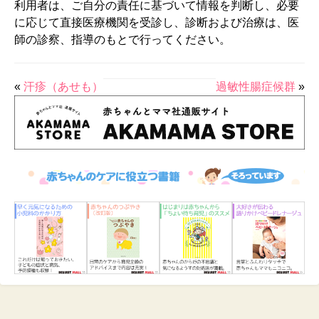
利用者は、ご自分の責任に基づいて情報を判断し、必要
に応じて直接医療機関を受診し、診断および治療は、医
師の診察、指導のもとで行ってください。
«
汗疹（あせも）
過敏性腸症候群
»