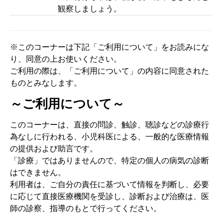
観察しましょう。
※このコーナーは下記「ご利用について」をお読みにな
り、同意の上お使いください。
ご利用の際は、「ご利用について」の内容に同意された
ものとみなします。
～ご利用について～
このコーナーは、直接の問診、触診、聴診などの診療行
為なしに行われる、小児科医による、一般的な医療情報
の提供および助言です。
「診療」ではありませんので、特定の個人の病気の診断
はできません。
利用者は、ご自分の責任に基づいて情報を判断し、必要
に応じて直接医療機関を受診し、診断および治療は、医
師の診察、指導のもとで行ってください。