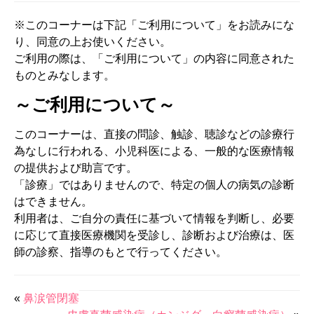
※このコーナーは下記「ご利用について」をお読みにな
り、同意の上お使いください。
ご利用の際は、「ご利用について」の内容に同意された
ものとみなします。
～ご利用について～
このコーナーは、直接の問診、触診、聴診などの診療行
為なしに行われる、小児科医による、一般的な医療情報
の提供および助言です。
「診療」ではありませんので、特定の個人の病気の診断
はできません。
利用者は、ご自分の責任に基づいて情報を判断し、必要
に応じて直接医療機関を受診し、診断および治療は、医
師の診察、指導のもとで行ってください。
«
鼻涙管閉塞