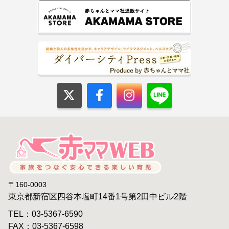
〒160-0003
東京都新宿区四谷本塩町14番1号第2田中ビル2階
TEL：03-5367-6590
FAX：03-5367-6598