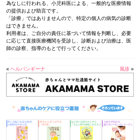
為なしに行われる、小児科医による、一般的な医療情報
の提供および助言です。
「診療」ではありませんので、特定の個人の病気の診断
はできません。
利用者は、ご自分の責任に基づいて情報を判断し、必要
に応じて直接医療機関を受診し、診断および治療は、医
師の診察、指導のもとで行ってください。
«
ヘルパンギーナ
風疹
»