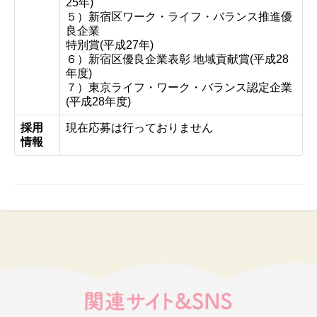
25年)
５）新宿区ワーク・ライフ・バランス推進優
良企業
特別賞(平成27年)
６）新宿区優良企業表彰 地域貢献賞(平成28
年度)
７）東京ライフ・ワーク・バランス認定企業
(平成28年度)
採用
現在応募は行っておりません
情報