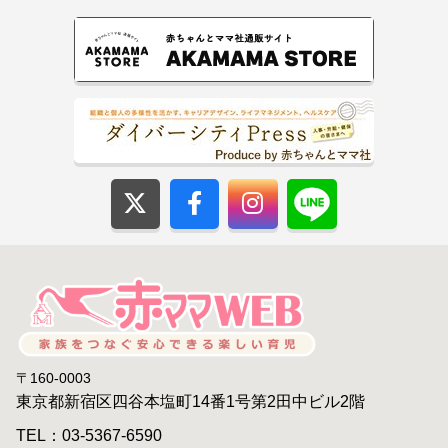
〒160-0003
東京都新宿区四谷本塩町14番1号第2田中ビル2階
TEL：03-5367-6590