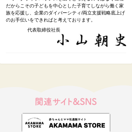
だからこその子どもを中心とした子育てしながら働く家
族を応援し、企業のダイバーシティ/両立支援戦略底上げ
のお手伝いをできればと考えております。
代表取締役社長