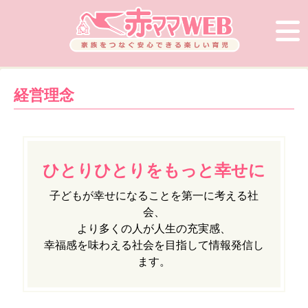
経営理念
ひとりひとりをもっと幸せに
子どもが幸せになることを第一に考える社
会、
より多くの人が人生の充実感、
幸福感を味わえる社会を目指して情報発信し
ます。