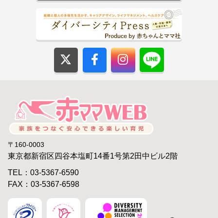
〒160-0003
東京都新宿区四谷本塩町14番1号第2田中ビル2階
TEL：03-5367-6590
FAX：03-5367-6598