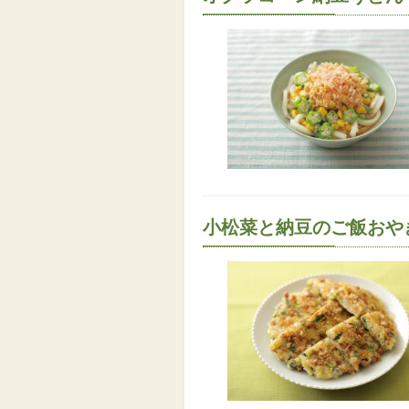
小松菜と納豆のご飯おや