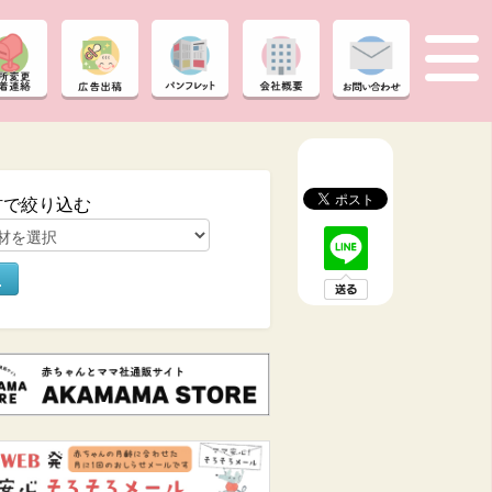
材で絞り込む