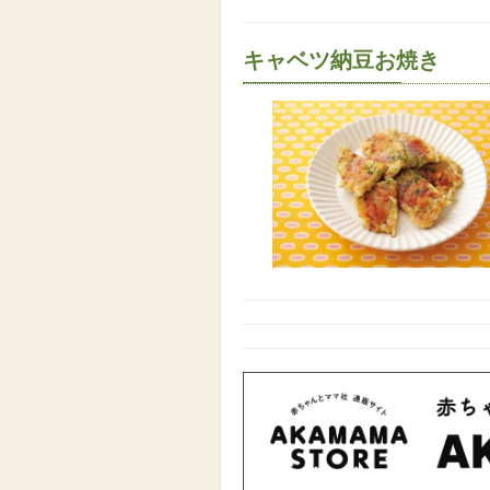
キャベツ納豆お焼き