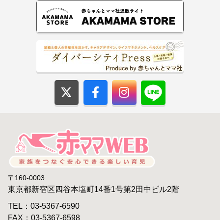
〒160-0003
東京都新宿区四谷本塩町14番1号第2田中ビル2階
TEL：03-5367-6590
FAX：03-5367-6598