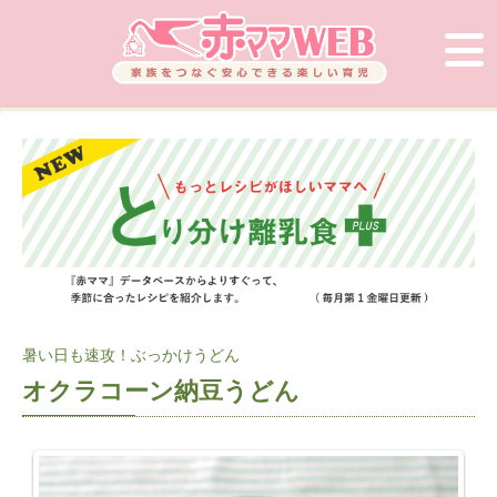
暑い日も速攻！ぶっかけうどん
オクラコーン納豆うどん