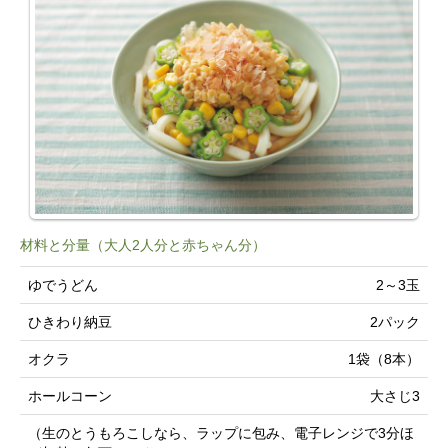
材料と分量（大人2人分と赤ちゃん分）
ゆでうどん
2～3玉
ひきわり納豆
2パック
オクラ
1袋（8本）
ホールコーン
大さじ3
（生のとうもろこしなら、ラップに包み、電子レンジで3分ほ