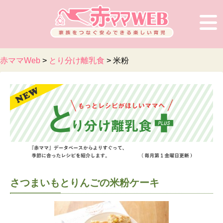
赤ママWeb
>
とり分け離乳食
>
米粉
さつまいもとりんごの米粉ケーキ