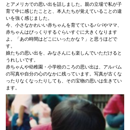
とアメリカでの思い出を話しました。親の立場で私が子
育て中に感じたことと、本人たちが覚えていることの違
いを強く感じました。
今、小さなかわいい赤ちゃんを育てているパパやママ、
赤ちゃんはびっくりするぐらいすぐに大きくなります
よ。「あの時間はどこにいったかな？」と思うほどで
す。
娘たちの思い出を、みなさんにも楽しんでいただけると
うれしいです。
赤ちゃんや幼稚園・小学校のころの思い出は、アルバム
の写真や自分の心のなかに残っています。写真が古くな
ったりなくなったりしても、その宝物の思いは生きてい
ます。