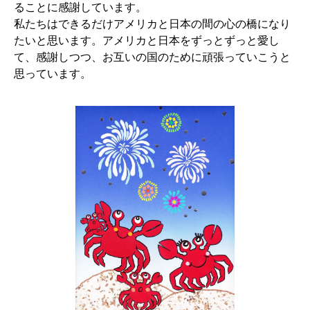
ることに感謝しています。
私たちはできるだけアメリカと日本の間の心の橋になり
たいと思います。アメリカと日本をずっとずっと愛し
て、感謝しつつ、お互いの国のために頑張っていこうと
思っています。