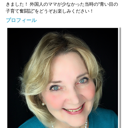
きました！ 外国人のママが少なかった当時の“青い目の
子育て奮闘記”をどうぞお楽しみください！
プロフィール