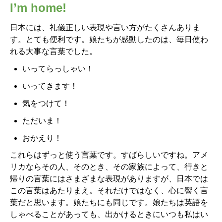
I’m home!
日本には、礼儀正しい表現や言い方がたくさんありま
す。とても便利です。娘たちが感動したのは、毎日使わ
れる大事な言葉でした。
いってらっしゃい！
いってきます！
気をつけて！
ただいま！
おかえり！
これらはずっと使う言葉です。すばらしいですね。アメ
リカならその人、そのとき、その家族によって、行きと
帰りの言葉にはさまざまな表現がありますが、日本では
この言葉はあたりまえ。それだけではなく、心に響く言
葉だと思います。娘たちにも同じです。娘たちは英語を
しゃべることがあっても、出かけるときにいつも私はい