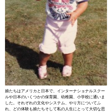
娘たちはアメリカと日本で、インターナショナルスクー
ルや日本のいくつかの保育園、幼稚園、小学校に通いま
した。それぞれの文化やシステム、やり方についてふ
れ、どの体験も娘たちそして私の人生にとって大切な思