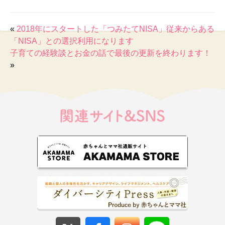
«
2018年にスタートした「つみたてNISA」従来からある
「NISA」との選択利用になります
子育ての経験談とお金の話で最後の更新を終わります！
»