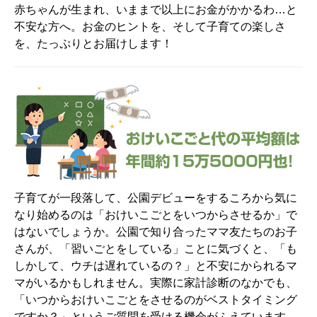
赤ちゃんが生まれ、いままで以上にお金がかかるわ…と
不安な方へ。お金のヒントを、そして子育ての楽しさ
を、たっぷりとお届けします！
子育てが一段落して、公園デビューをするころから気に
なり始めるのは「おけいこごとをいつからさせるか」で
はないでしょうか。公園で知り合ったママ友たちのお子
さんが、「習いごとをしている」ことに気づくと、「も
しかして、ウチは遅れているの？」と不安にかられるマ
マがいるかもしれません。実際に家計診断のなかでも、
「いつからおけいこごとをさせるのがベストタイミング
ですか？」というご質問を受ける機会がふえています。