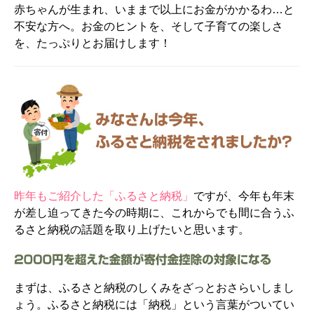
赤ちゃんが生まれ、いままで以上にお金がかかるわ…と
不安な方へ。お金のヒントを、そして子育ての楽しさ
を、たっぷりとお届けします！
昨年もご紹介した「ふるさと納税」
ですが、今年も年末
が差し迫ってきた今の時期に、これからでも間に合うふ
るさと納税の話題を取り上げたいと思います。
まずは、ふるさと納税のしくみをざっとおさらいしまし
ょう。ふるさと納税には「納税」という言葉がついてい