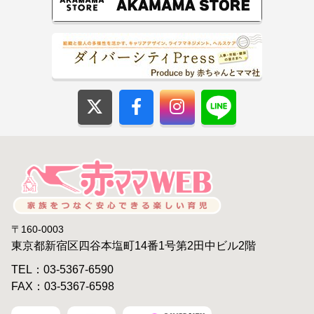
〒160-0003
東京都新宿区四谷本塩町14番1号第2田中ビル2階
TEL：03-5367-6590
FAX：03-5367-6598