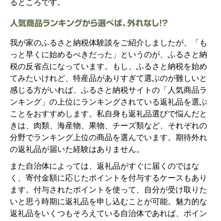
るところです。
我が家のふるさと納税体験談をご紹介しましたが、「も
っと早くに始めるべきだった」というのが、ふるさと納
税の反省点になっています。もし、ふるさと納税を始め
てみたいけれど、特産品がありすぎて選ぶのが難しいと
感じる方がいれば、ふるさと納税サイトの「人気商品ラ
ンキング」の上位にランキングされている返礼品を選ぶ
ことをおすすめします。私自身も返礼品選びで悩んだと
きは、肉類、海産物、果物、チーズ類など、それぞれの
分野でランキング上位の商品を選んでいます。期待外れ
の返礼品が届いた経験はありません。
また自治体によっては、返礼品がすぐに届くのではな
く、寄付金額に応じたポイントを付与するケースもあり
ます。付与されたポイントを使って、自分が受け取りた
いと思う時期に返礼品を申し込むことが可能。魅力的な
返礼品をいくつもそろえている自治体であれば、ポイン