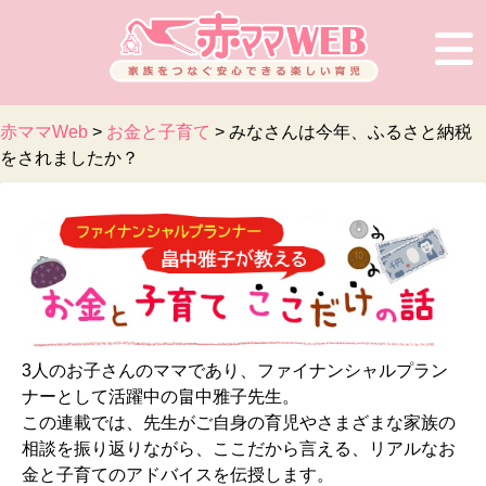
赤ママWeb
>
お金と子育て
>
みなさんは今年、ふるさと納税
をされましたか？
3人のお子さんのママであり、ファイナンシャルプラン
ナーとして活躍中の畠中雅子先生。
この連載では、先生がご自身の育児やさまざまな家族の
相談を振り返りながら、ここだから言える、リアルなお
金と子育てのアドバイスを伝授します。