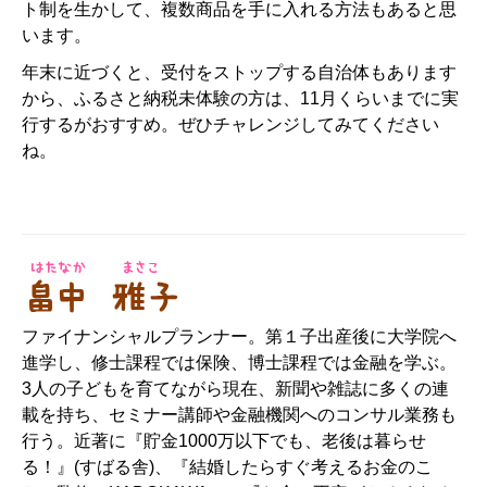
ト制を生かして、複数商品を手に入れる方法もあると思
います。
年末に近づくと、受付をストップする自治体もあります
から、ふるさと納税未体験の方は、11月くらいまでに実
行するがおすすめ。ぜひチャレンジしてみてください
ね。
ファイナンシャルプランナー。第１子出産後に大学院へ
進学し、修士課程では保険、博士課程では金融を学ぶ。
3人の子どもを育てながら現在、新聞や雑誌に多くの連
載を持ち、セミナー講師や金融機関へのコンサル業務も
行う。近著に『貯金1000万以下でも、老後は暮らせ
る！』(すばる舎)、『結婚したらすぐ考えるお金のこ