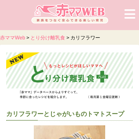
赤ママWeb
>
とり分け離乳食
>
カリフラワー
カリフラワーとじゃがいものトマトスープ