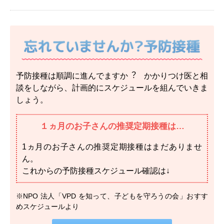
予防接種は順調に進んでますか︖ かかりつけ医と相
談をしながら、計画的にスケジュールを組んでいきま
しょう。
１ヵ月のお子さんの推奨定期接種は…
1ヵ月のお子さんの推奨定期接種はまだありませ
ん。
これからの予防接種スケジュール確認は↓
※NPO 法人「VPD を知って、子どもを守ろうの会」おすす
めスケジュールより