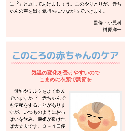
に︖」と返してあげましょう。このやりとりが、赤ち
ゃんの声を出す気持ちにつながっていきます。
監修：小児科
榊原洋一
気温の変化を受けやすいので
こまめに衣類で調節を
母乳やミルクをよく飲ん
でいますか︖ 赤ちゃんで
も便秘をすることがありま
すが、いつものようにおっ
ぱいを飲み、機嫌が良けれ
ば大丈夫です。３～４日便