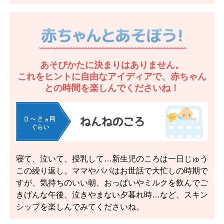
あそびかたに決まりはありません。
これをヒントに自由なアイディアで、赤ちゃん
との時間を楽しんでくださいね！
寝て、泣いて、授乳して…新生児のころは一日じゅう
この繰り返し。ママやパパはお世話で大忙しの時期で
すが、気持ちのいい朝、おっぱいやミルクを飲んでご
きげんな午後、泣きやまない夕暮れ時…など、スキン
シップを楽しんでみてくださいね。