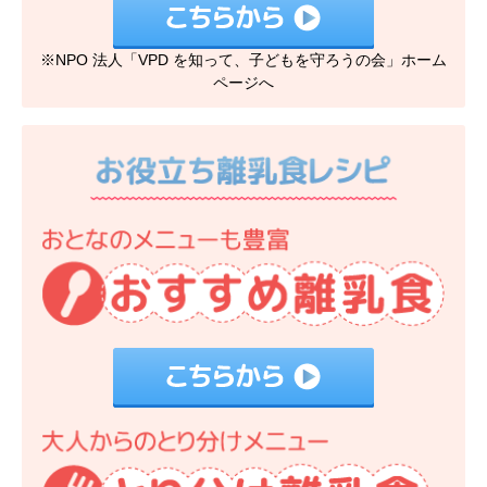
※NPO 法人「VPD を知って、子どもを守ろうの会」ホーム
ページへ