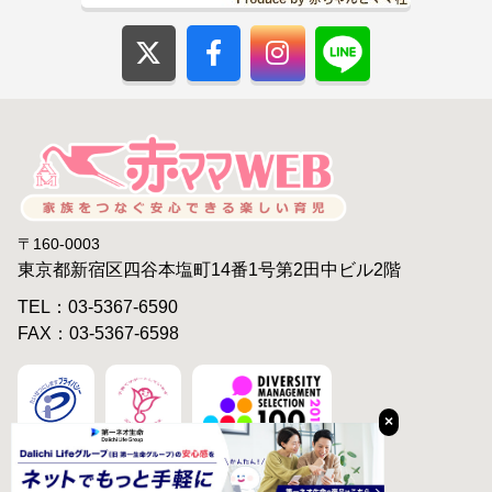
〒160-0003
東京都新宿区四谷本塩町14番1号第2田中ビル2階
TEL：03-5367-6590
FAX：03-5367-6598
×