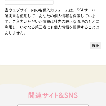
当ウェブサイト内の各種入力フォームは、SSLサーバー
証明書を使用して、あなたの個人情報を保護していま
す。ご入力いただいた情報は社内の厳正な管理のもとに
利用し、いかなる第三者にも個人情報を提供することは
ありません。