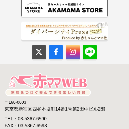
〒160-0003
東京都新宿区四谷本塩町14番1号第2田中ビル2階
TEL：03-5367-6590
FAX：03-5367-6598