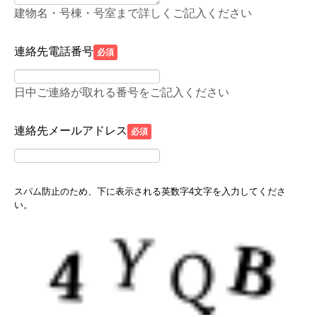
建物名・号棟・号室まで詳しくご記入ください
連絡先電話番号
必須
日中ご連絡が取れる番号をご記入ください
連絡先メールアドレス
必須
スパム防止のため、下に表示される英数字4文字を入力してくださ
い。