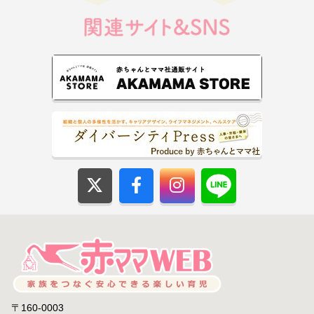
〒160-0003