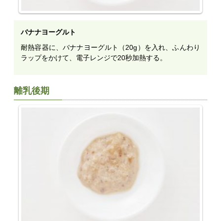
バナナヨーグルト
耐熱容器に、バナナヨーグルト（20g）を入れ、ふんわり
ラップをかけて、電子レンジで20秒加熱する。
離乳後期