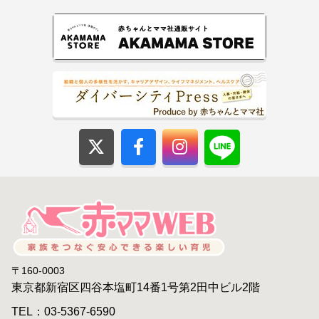
〒160-0003
東京都新宿区四谷本塩町14番1号第2田中ビル2階
TEL：03-5367-6590