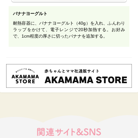
バナナヨーグルト
耐熱容器に、バナナヨーグルト（40g）を入れ、ふんわり
ラップをかけて、電子レンジで20秒加熱する。お好み
で、1cm程度の厚さに切ったバナナを追加する。