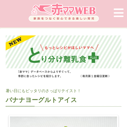
暑い日にもピッタリのさっぱりテイスト！
バナナヨーグルトアイス