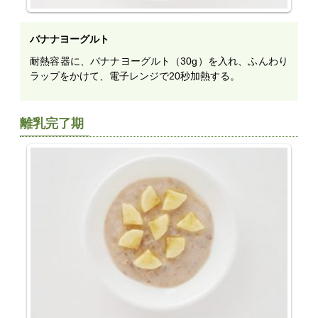
バナナヨーグルト
耐熱容器に、バナナヨーグルト（30g）を入れ、ふんわり
ラップをかけて、電子レンジで20秒加熱する。
離乳完了期