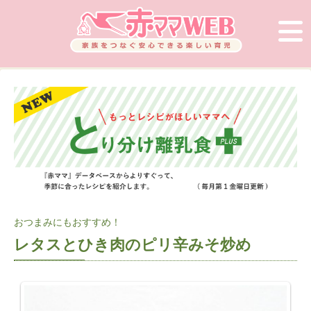
おつまみにもおすすめ！
レタスとひき肉のピリ辛みそ炒め