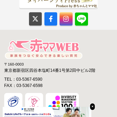
〒160-0003
東京都新宿区四谷本塩町14番1号第2田中ビル2階
TEL：03-5367-6590
FAX：03-5367-6598
×