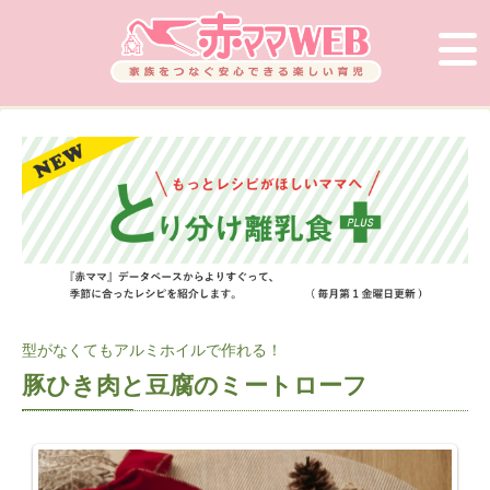
型がなくてもアルミホイルで作れる！
豚ひき肉と豆腐のミートローフ