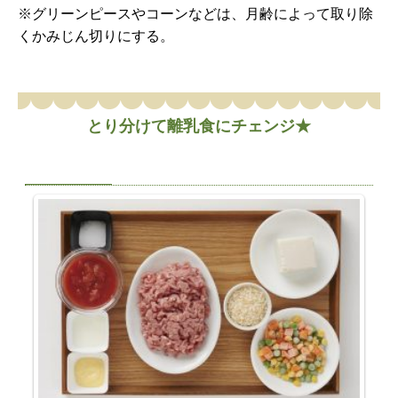
※グリーンピースやコーンなどは、月齢によって取り除
くかみじん切りにする。
とり分けて離乳食にチェンジ★