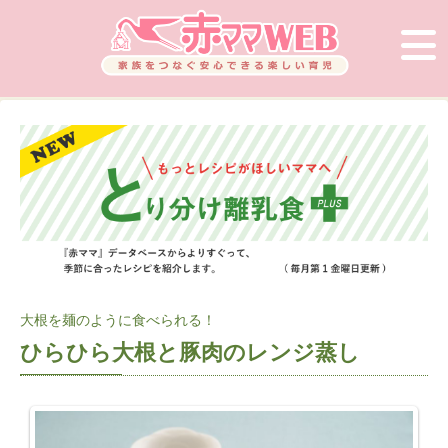
大根を麺のように食べられる！
ひらひら大根と豚肉のレンジ蒸し