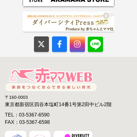
〒160-0003
東京都新宿区四谷本塩町14番1号第2田中ビル2階
TEL：03-5367-6590
FAX：03-5367-6598