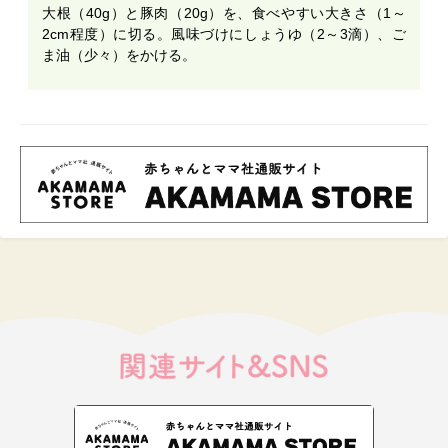
大根（40g）と豚肉（20g）を、食べやすい大きさ（1～
2cm程度）に切る。風味づけにしょうゆ（2～3滴）、ご
ま油（少々）をかける。