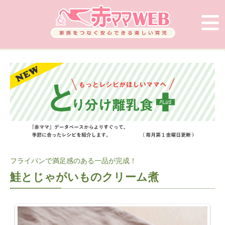
フライパンで満足感のある一品が完成！
鮭とじゃがいものクリーム煮