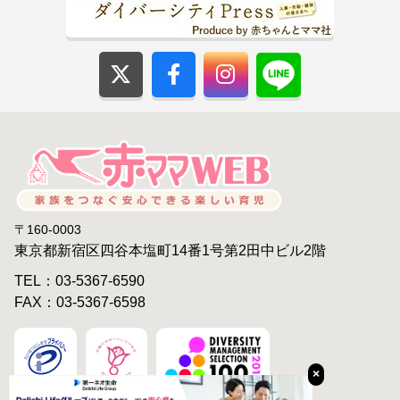
〒160-0003
東京都新宿区四谷本塩町14番1号第2田中ビル2階
TEL：03-5367-6590
FAX：03-5367-6598
×