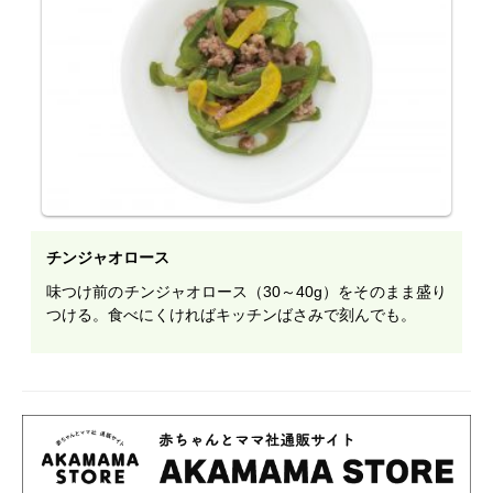
チンジャオロース
味つけ前のチンジャオロース（30～40g）をそのまま盛り
つける。食べにくければキッチンばさみで刻んでも。