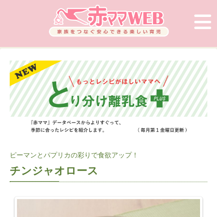
ピーマンとパプリカの彩りで食欲アップ！
チンジャオロース