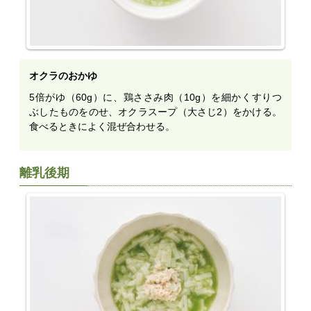
オクラのおかゆ
5倍がゆ（60g）に、鶏ささみ肉（10g）を細かくすりつ
ぶしたものをのせ、オクラスープ（大さじ2）をかける。
食べるときによく混ぜ合わせる。
離乳後期