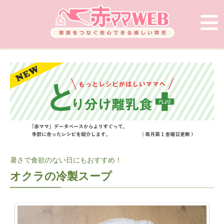
暑さで食欲のない日にもおすすめ！
オクラの冷製スープ