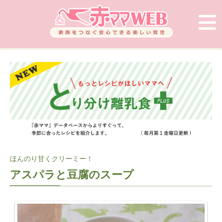
ほんのり甘くクリーミー！
アスパラと豆腐のスープ