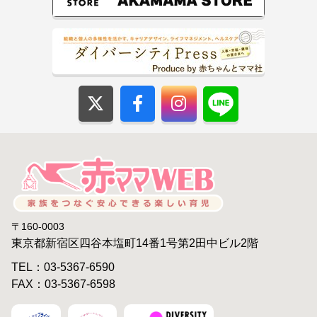
〒160-0003
東京都新宿区四谷本塩町14番1号第2田中ビル2階
TEL：03-5367-6590
FAX：03-5367-6598