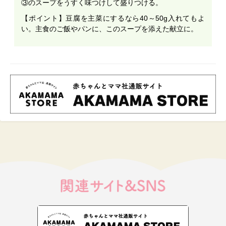
③のスープをうすく味つけして盛りつける。
【ポイント】豆腐を主菜にするなら40～50g入れてもよ
い。主食のご飯やパンに、このスープを添えた献立に。