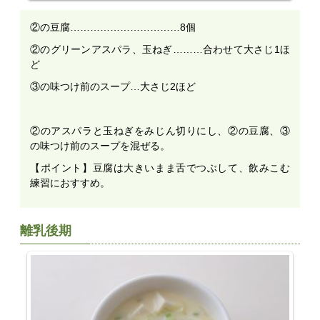
②の豆腐……………………………8個
②のグリーンアスパラ、玉ねぎ………合わせて大さじ1ほ
ど
③の味つけ前のスープ…大さじ2ほど
②のアスパラと玉ねぎをみじん切りにし、②の豆腐、③
の味つけ前のスープを混ぜる。
【ポイント】豆腐は大きいまま舌でつぶして、飲みこむ
練習におすすめ。
離乳後期