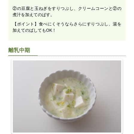
②の豆腐と玉ねぎをすりつぶし、クリームコーンと②の
煮汁を加えてのばす。
【ポイント】食べにくそうならさらにすりつぶし、湯を
加えてのばしてもOK！
離乳中期