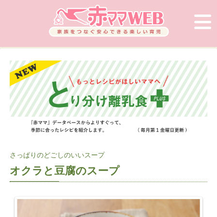
さっぱりのどごしのいいスープ
オクラと豆腐のスープ