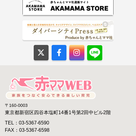
〒160-0003
東京都新宿区四谷本塩町14番1号第2田中ビル2階
TEL：03-5367-6590
FAX：03-5367-6598