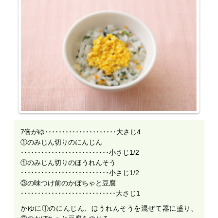
7倍がゆ･････････････････････大さじ4
①のみじん切りのにんじん
･･････････････････････････小さじ1/2
①のみじん切りのほうれんそう
･･････････････････････････小さじ1/2
③の味つけ前のかぼちゃと豆腐
････････････････････････････大さじ1
かゆに①のにんじん、ほうれんそうを混ぜて器に盛り、