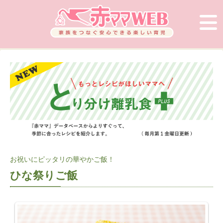
お祝いにピッタリの華やかご飯！
ひな祭りご飯