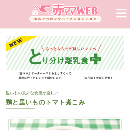
里いもの意外な食感が楽しい
鶏と里いものトマト煮こみ