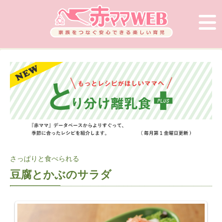
さっぱりと食べられる
豆腐とかぶのサラダ