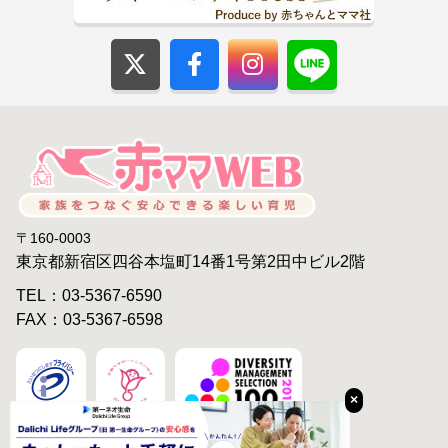
〒160-0003
東京都新宿区四谷本塩町14番1号第2田中ビル2階
TEL：03-5367-6590
FAX：03-5367-6598
×