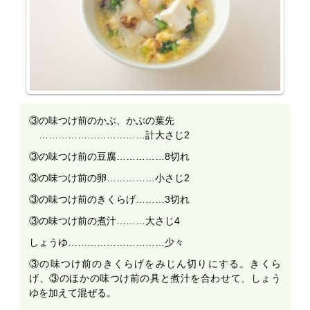
③の味つけ前のかぶ、かぶの葉先
……………………………計大さじ2
③の味つけ前の豆腐……………8切れ
③の味つけ前の卵……………小さじ2
③の味つけ前のきくらげ………3切れ
③の味つけ前の煮汁………大さじ4
しょうゆ…………………………少々
③の味つけ前のきくらげをみじん切りにする。きくら
げ、③のほかの味つけ前の具と煮汁を合わせて、しょう
ゆを加えて混ぜる。