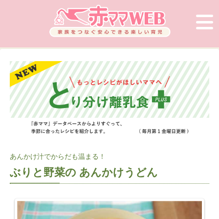
あんかけ汁でからだも温まる！
ぶりと野菜の あんかけうどん