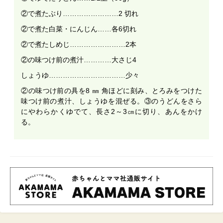
②で煮たぶり……………………2 切れ
②で煮た白菜・にんじん……各6切れ
②で煮たしめじ……………………2本
②の味つけ前の煮汁…………大さじ4
しょうゆ……………………………少々
②の味つけ前の具を8 ㎜ 角ほどに刻み、とろみをつけた
味つけ前の煮汁、しょうゆを混ぜる。③のうどんをさら
にやわらかくゆでて、長さ2～3㎝に切り、あんをかけ
る。