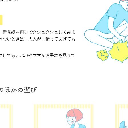
、新聞紙を両手でクシュクシュしてみま
けないときは、大人が手伝ってあげても
にしても。パパやママがお手本を見せて