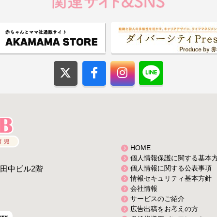
HOME
個人情報保護に関する基本
個人情報に関する公表事項
2田中ビル2階
情報セキュリティ基本方針
会社情報
サービスのご紹介
広告出稿をお考えの方