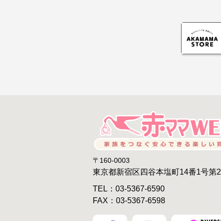
〒160-0003
東京都新宿区四谷本塩町14番1号第
TEL：03-5367-6590
FAX：03-5367-6598