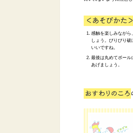
感触を楽しみながら
しょう。びりびり破
いいですね。
最後は丸めてボール
あげましょう。