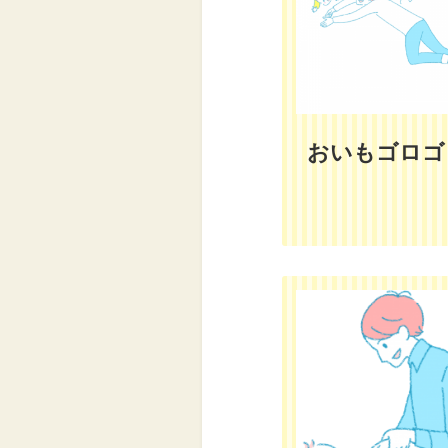
おいもゴロゴ