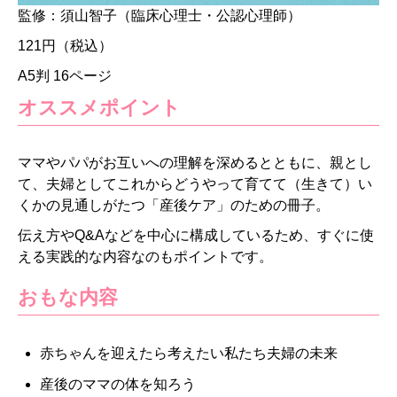
監修：須山智子（臨床心理士・公認心理師）
121円（税込）
A5判 16ページ
オススメポイント
ママやパパがお互いへの理解を深めるとともに、親とし
て、夫婦としてこれからどうやって育てて（生きて）い
くかの見通しがたつ「産後ケア」のための冊子。
伝え方やQ&Aなどを中心に構成しているため、すぐに使
える実践的な内容なのもポイントです。
おもな内容
赤ちゃんを迎えたら考えたい私たち夫婦の未来
産後のママの体を知ろう