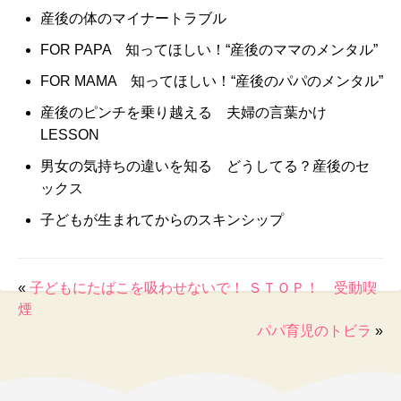
産後の体のマイナートラブル
FOR PAPA 知ってほしい！“産後のママのメンタル”
FOR MAMA 知ってほしい！“産後のパパのメンタル”
産後のピンチを乗り越える 夫婦の言葉かけ
LESSON
男女の気持ちの違いを知る どうしてる？産後のセ
ックス
子どもが生まれてからのスキンシップ
«
子どもにたばこを吸わせないで！ ＳＴＯＰ！ 受動喫
煙
パパ育児のトビラ
»