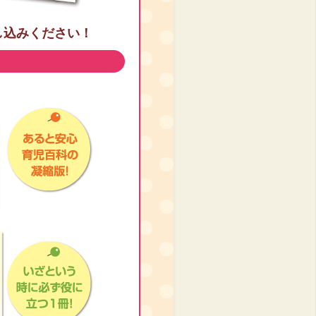
し込みください！