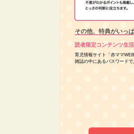
その他、特典がいっ
読者限定コンテンツ生
育児情報サイト「赤ママWE
雑誌の中にあるパスワードで