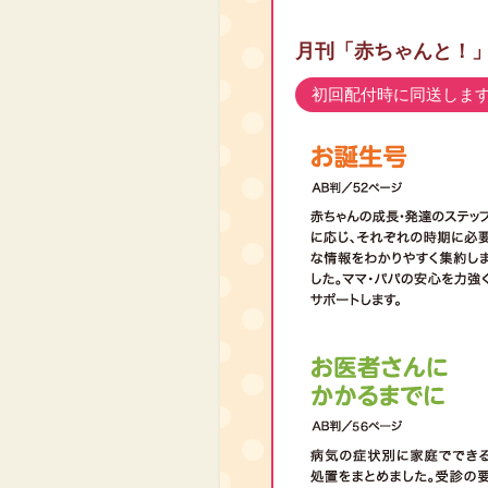
月刊「赤ちゃんと！
初回配付時に同送しま