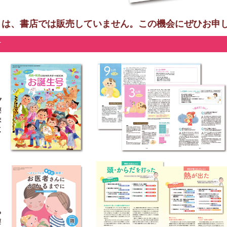
」は、書店では販売していません。この機会にぜひお申
す