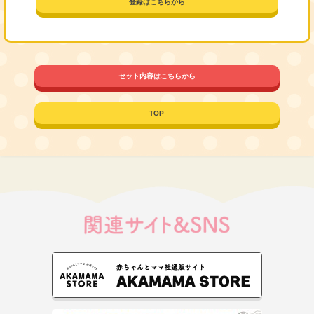
登録はこちらから
セット内容はこちらから
TOP