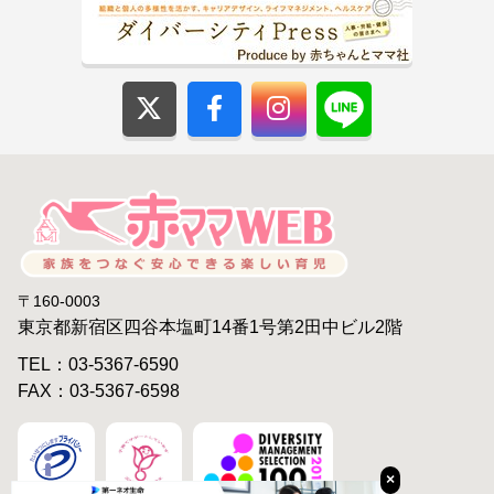
〒160-0003
東京都新宿区四谷本塩町14番1号第2田中ビル2階
TEL：03-5367-6590
FAX：03-5367-6598
×