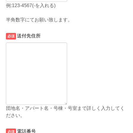
例:123-4567(-を入れる)
半角数字にてお願い致します。
送付先住所
必須
団地名・アパート名・号棟・号室まで詳しく入力してく
ださい。
電話番号
必須