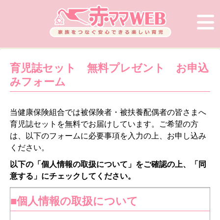
育児誌セット 無料プレゼント お申込
みフォーム
当健康保険組合では被保険者・被扶養配偶者の皆さまへ
育児誌セットを無料でお届けしています。ご希望の方
は、以下のフォームに必要事項を入力の上、お申し込み
ください。
以下の「個人情報の取扱について」をご確認の上、「同
意する」にチェックしてください。
■個人情報の取扱について