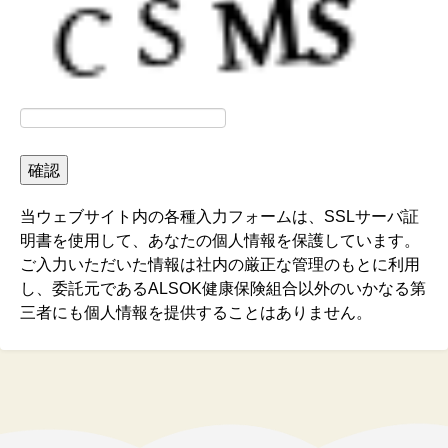
当ウェブサイト内の各種入力フォームは、SSLサーバ証
明書を使用して、あなたの個人情報を保護しています。
ご入力いただいた情報は社内の厳正な管理のもとに利用
し、委託元であるALSOK健康保険組合以外のいかなる第
三者にも個人情報を提供することはありません。