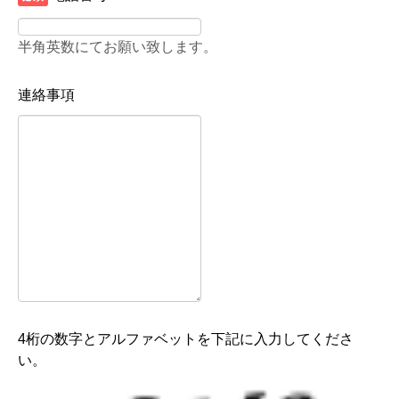
半角英数にてお願い致します。
連絡事項
4桁の数字とアルファベットを下記に入力してくださ
い。