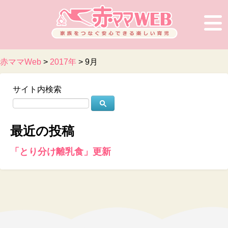
×
赤ママWeb
>
2017年
>
9月
サイト内検索
最近の投稿
「とり分け離乳食」更新