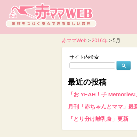
赤ママWeb
>
2016年
>
5月
サイト内検索
最近の投稿
「お YEAH！子 Memories
月刊「赤ちゃんとママ」最
「とり分け離乳食」更新