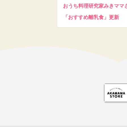
おうち料理研究家みきママ
「おすすめ離乳食」更新