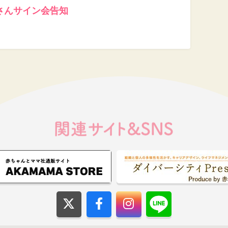
さんサイン会告知