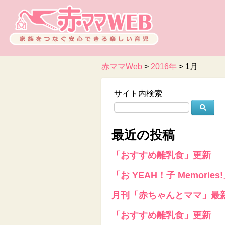
赤ママWeb
>
2016年
>
1月
サイト内検索
最近の投稿
「おすすめ離乳食」更新
「お YEAH！子 Memories
月刊「赤ちゃんとママ」最
「おすすめ離乳食」更新