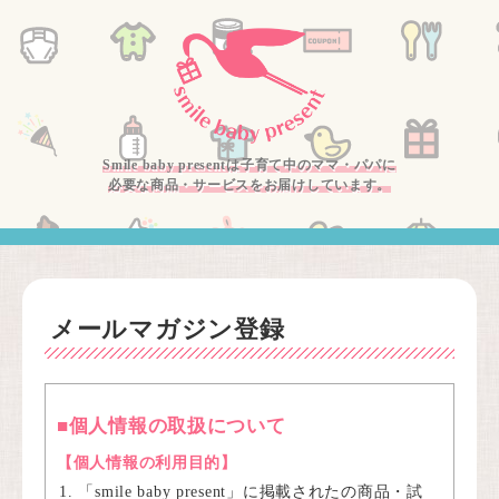
Smile baby presentは子育て中のママ・パパに
必要な商品・サービスをお届けしています。
メールマガジン登録
■個人情報の取扱について
【個人情報の利用目的】
「smile baby present」に掲載されたの商品・試