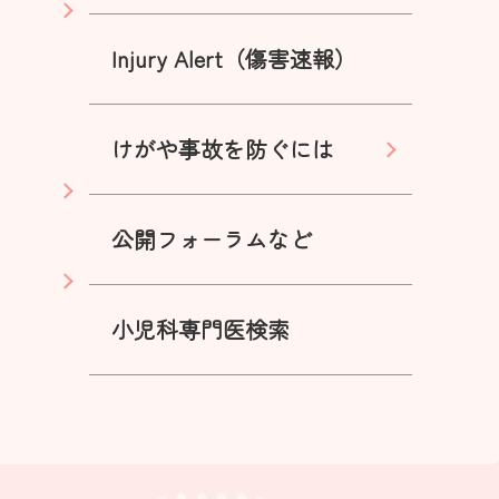
Injury Alert（傷害速報）
けがや事故を防ぐには
公開フォーラムなど
小児科専門医検索