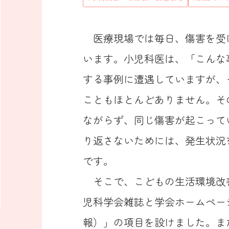
医療現場では毎日、傷害を受
います。小児科医は、「こんな
する事例に遭遇していますが、
こともほとんどありません。そ
ながらず、同じ傷害が起こって
り返さないためには、発生状況
です。
そこで、こどもの生活環境改善
児科学会雑誌と学会ホームページに「I
報）」の項目を設けました。また