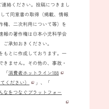
ご連絡ください。投稿につきまし
に対して同意書の取得（掲載、情報
作権、二次利用について等）を
速報の著作権は日本小児科学会
、ご承知おきください。
をもとに作成しております。一
できません。その他の、事故・
、「
消費者ホットライン188
聞かせてください）
」、「
んなをつなぐプラットフォー