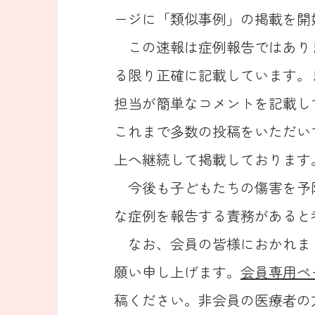
ージに「類似事例」の掲載を開
この速報は症例報告ではあり
る限り正確に記載しています。
担当が簡単なコメントを記載し
これまで多数の投稿をいただい
上へ継続して掲載しております
今後も子どもたちの傷害を予
な症例を報告する責務があると
なお、会員の皆様におかれま
願い申し上げます。
会員専用ペ
稿ください。非会員の医療者の方は