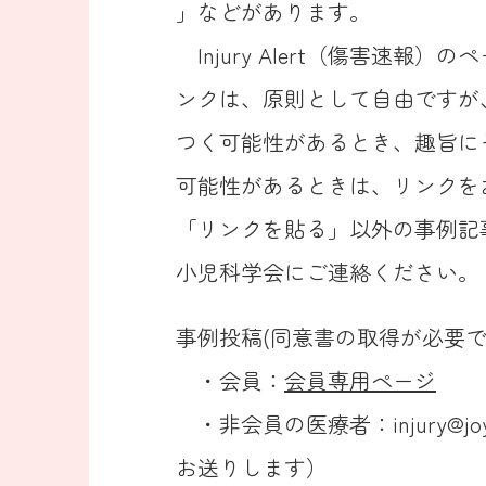
」などがあります。
Injury Alert（傷害速報
ンクは、原則として自由ですが
つく可能性があるとき、趣旨に
可能性があるときは、リンクを
「リンクを貼る」以外の事例記
小児科学会にご連絡ください。
事例投稿(同意書の取得が必要で
・会員：
会員専用ページ
・非会員の医療者：injury@joy
お送りします）