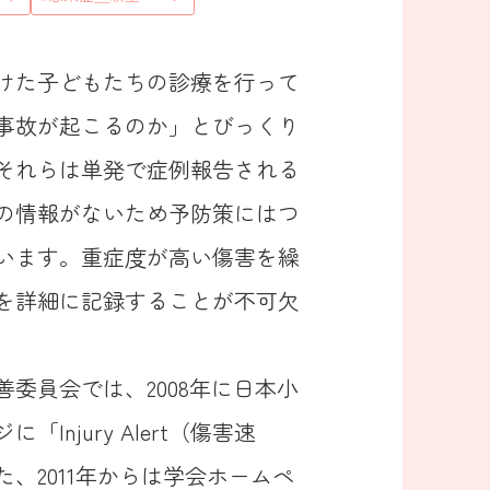
けた子どもたちの診療を行って
事故が起こるのか」とびっくり
それらは単発で症例報告される
の情報がないため予防策にはつ
います。重症度が高い傷害を繰
を詳細に記録することが不可欠
委員会では、2008年に日本小
njury Alert（傷害速
、2011年からは学会ホームペ