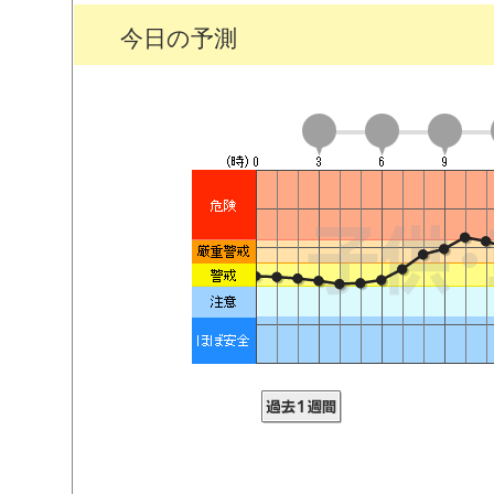
今日の予測