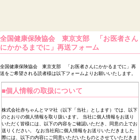
全国健康保険協会 東京支部 「お医者さん
にかかるまでに」再送フォーム
全国健康保険協会 東京支部 「お医者さんにかかるまでに」再
送をご希望される読者様は以下フォームよりお願いいたします。
■個人情報の取扱について
株式会社赤ちゃんとママ社（以下「当社」とします）では、以下
のとおりの個人情報を取り扱います。 当社に個人情報をお送り
いただく皆様には、以下の内容をご確認いただき、同意の上でお
送りください。 なお当社宛に個人情報をお送りいただきました
際には、以下の内容にご同意いただいたものとさせていただきま