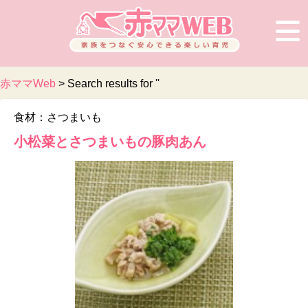
赤ママWeb
>
Search results for ''
食材：さつまいも
小松菜とさつまいもの豚肉あん